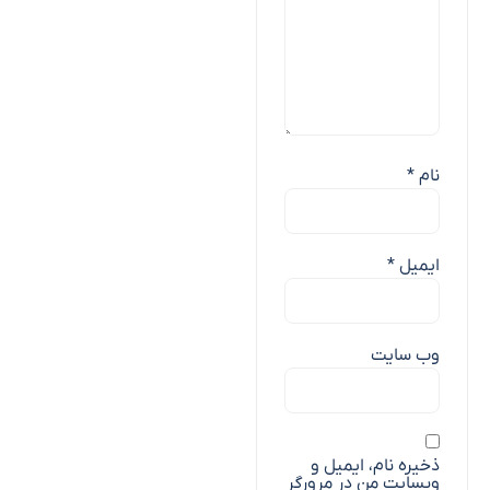
نام
*
ایمیل
*
وب‌ سایت
ذخیره نام، ایمیل و
وبسایت من در مرورگر