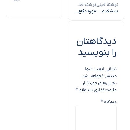
۱۴۰۴
نوشته قبلی
نوشته بعدی
دانشکده‌های دانشگاه ملی مهارت در یزد تجمیع می‌شوند
موزه دفاع مقدس بستری مناسب برای انتقال پیام شهدا به نسل امروز است
دیدگاهتان
را بنویسید
نشانی ایمیل شما
منتشر نخواهد شد.
بخش‌های موردنیاز
علامت‌گذاری شده‌اند
*
دیدگاه
*