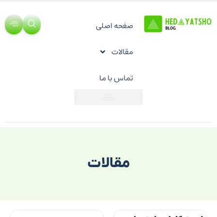
صفحه اصلی
مقالات
تماس با ما
مقالات