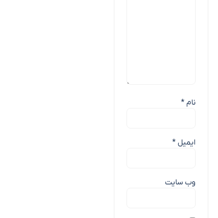
نام
*
ایمیل
*
وب‌ سایت