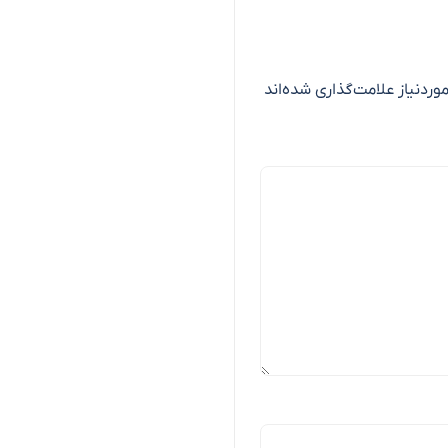
ردنیاز علامت‌گذاری شده‌اند