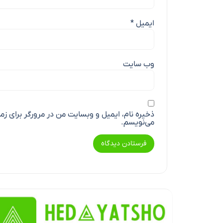
ایمیل
*
وب‌ سایت
ذخیره نام، ایمیل و وبسایت من در مرورگر برای زم
می‌نویسم.