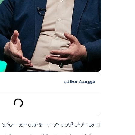
فهرست مطالب
از سوی سازمان قرآن و عترت بسیج تهران صورت می‌گیرد