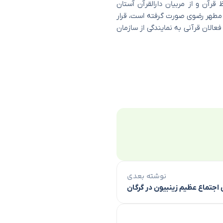
 قرآن و از مربیان دارالقرآن آستان
 مطهر رضوی صورت گرفته است، قرار
فعالان قرآنی به نمایندگی از سازمان
نوشته بعدی
ی اجتماع عظیم زینبیون در گرگان