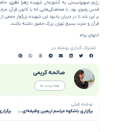
رژیم صهیونیستی به کشورمان شهیده
زهرا نظری
، حافظ
قدس رضوی بود. با هماهنگی‌هایی که با کانون قرآن حرم
بر این شد تا در جریان یادبود این شهیده بزرگوار جمعی از 
قرآن و عترت بسیج تهران بزرگ حضور داشته باشند.
انتهای پیام
اشتراک گذاری نوشته در:
صالحه کریمی
همه پست ها
نوشته قبلی
برگزاری باشکوه مراسم اربعین وظیفه‌ای ملی و دینی است
برگزار