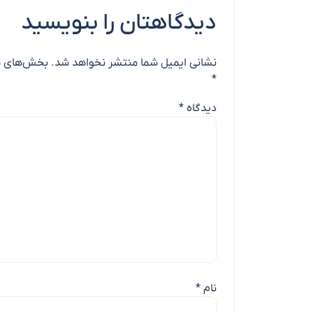
دیدگاهتان را بنویسید
نشانی ایمیل شما منتشر نخواهد شد.
بخش‌های مو
*
دیدگاه
*
نام
*