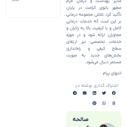
مدیر بهداشت و درمان حرم
۱۴۰۴
مطهر بانوی کرامت در پایان
تأکید کرد: تلاش مجموعه درمانی
بر این است که خدمات درمانی
کامل و با کیفیت بالا به زائران و
مجاوران ارائه شود و در حوزه
خدمات تخصصی نیز ارتقای
سطح کیفی و راه‌اندازی
بخش‌های جدید به صورت
مستمر دنبال می‌شود.
انتهای پیام
اشتراک گذاری نوشته در:
صالحه