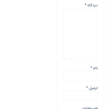
دیدگاه
*
نام
*
ایمیل
*
وب‌ سایت