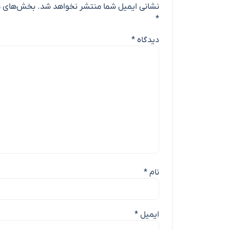
نشانی ایمیل شما منتشر نخواهد شد.
بخش‌های مو
*
دیدگاه
*
نام
*
ایمیل
*