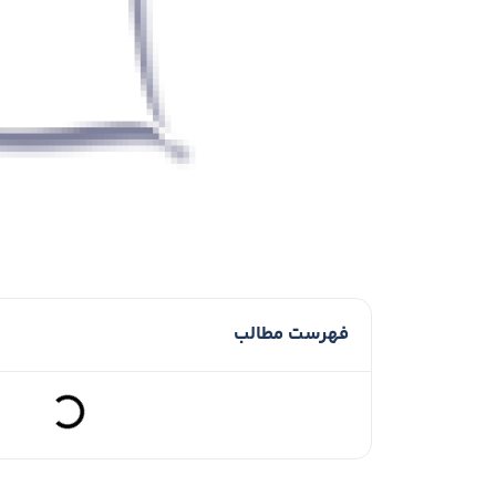
فهرست مطالب