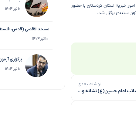
 امور خیریه استان کردستان با حضور
۱۰ تیر ۱۴۰۴
مسجدالاقصی (قدس، فلسط
۱۰ تیر ۱۴۰۴
برگزاری آزمو
۱۰ تیر ۱۴۰۴
نوشته بعدی
گریه بر مصائب امام حسین(ع) نشانه وفاداری به عاشورا است