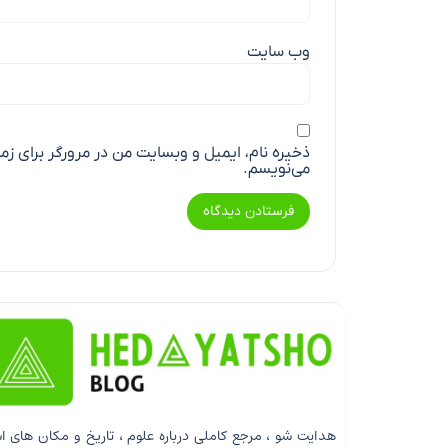
وب‌ سایت
ذخیره نام، ایمیل و وبسایت من در مرورگر برای زم
می‌نویسم.
هدایت شو ، مرجع کاملی درباره علوم ، تاریخ و مکان های ا