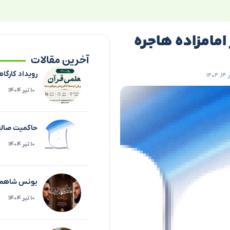
 امامزاده هاجره
آخرین مقالات
رویداد کارگاه
۱۴
۱۰ تیر ۱۴۰۴
حاکمیت صالح،
۱۰ تیر ۱۴۰۴
یونس شاهمرا
۱۰ تیر ۱۴۰۴