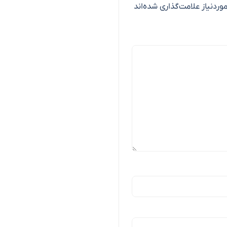
ردنیاز علامت‌گذاری شده‌اند