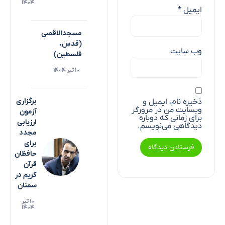
۱۴۰۴
ایمیل
*
مسجدالاقصی
(قدس،
وب‌ سایت
فلسطین)
۱۰ تیر ۱۴۰۴
برگزاری
ذخیره نام، ایمیل و
وبسایت من در مرورگر
آزمون
برای زمانی که دوباره
ارزیابی
دیدگاهی می‌نویسم.
مجدد
برای
حافظان
قرآن
کریم در
سمنان
۱۰ تیر
۱۴۰۴