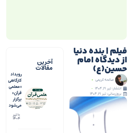
فیلم | بنده دنیا
از دیدگاه امام
آخرین
حسین(ع)
مقالات
رویداد
صالحه کریمی
کارگاهی
«معلمی
انتشار:
تیر ۲۱, ۱۴۰۴
قرآن»
بروزرسانی: تیر ۲۱, ۱۴۰۴
برگزار
می‌شود
۱۰ تیر
۱۴۰۴