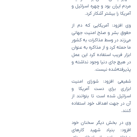
مردم ایران بود و چهره اسرائیل و
آمریکا را بیشتر آشکار کرد.
وی افزود: آمریکایی که دم از
حقوق بشر و صلح امنیت جهانی
می‌زند در وسط مذاکرات به کشور
ما حمله کرد و از مذاکره به عنوان
ابزار فریب استفاده کرد این عمل
در هیچ جای دنیا وجود نداشته و
پذیرفته‌شده نیست.
شفیعی افزود: شورای امنیت
ابزاری برای دست آمریکا و
اسرائیل شده است تا بتوانند از
آن در جهت اهداف خود استفاده
کنند.
وی در بخش دیگر سخنان خود
افزود: بنیاد شهید کار‌های