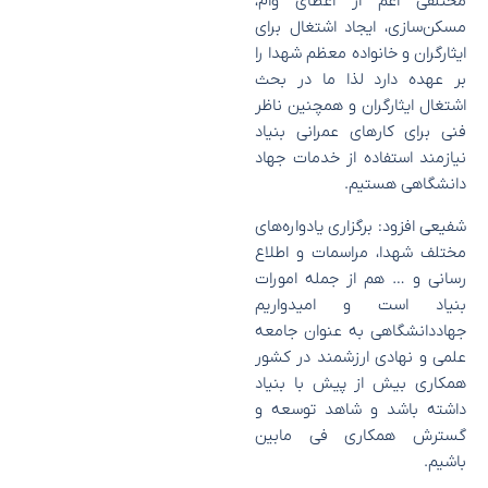
مختلفی اعم از اعطای وام،
مسکن‌سازی، ایجاد اشتغال برای
ایثارگران و خانواده معظم شهدا را
بر عهده دارد لذا ما در بحث
اشتغال ایثارگران و همچنین ناظر
فنی برای کار‌های عمرانی بنیاد
نیازمند استفاده از خدمات جهاد
دانشگاهی هستیم.
شفیعی افزود: برگزاری یادواره‌های
مختلف شهدا، مراسمات و اطلاع
رسانی و … هم از جمله امورات
بنیاد است و امیدواریم
جهاددانشگاهی به عنوان جامعه
علمی و نهادی ارزشمند در کشور
همکاری بیش از پیش با بنیاد
داشته باشد و شاهد توسعه و
گسترش همکاری فی مابین
باشیم.