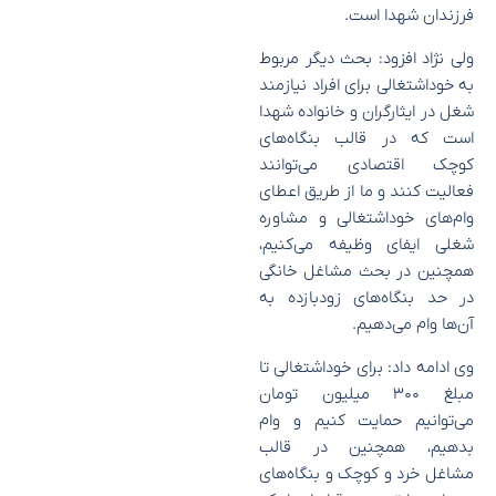
فرزندان شهدا است.
ولی نژاد افزود: بحث دیگر مربوط
به خود‌اشتغالی برای افراد نیازمند
شغل در ایثارگران و خانواده شهدا
است که در قالب بنگاه‌های
کوچک اقتصادی می‌توانند
فعالیت کنند و ما از طریق اعطای
وام‌های خود‌اشتغالی و مشاوره
شغلی ایفای وظیفه می‌کنیم،
همچنین در بحث مشاغل خانگی
در حد بنگاه‌های زودبازده به
آن‌ها وام می‌دهیم.
وی ادامه داد: برای خود‌اشتغالی تا
مبلغ ۳۰۰ میلیون تومان
می‌توانیم حمایت کنیم و وام
بدهیم، همچنین در قالب
مشاغل خرد و کوچک و بنگاه‌های