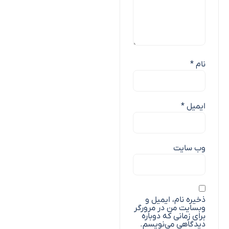
نام
*
ایمیل
*
وب‌ سایت
ذخیره نام، ایمیل و
وبسایت من در مرورگر
برای زمانی که دوباره
دیدگاهی می‌نویسم.