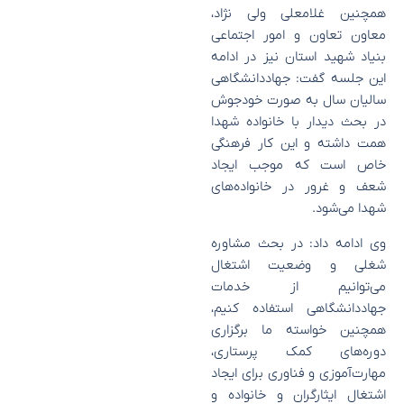
همچنین غلامعلی ولی نژاد،
معاون تعاون و امور اجتماعی
بنیاد شهید استان نیز در ادامه
این جلسه گفت: جهاد‌دانشگاهی
سالیان سال به صورت خودجوش
در بحث دیدار با خانواده شهدا
همت داشته و این کار فرهنگی
خاص است که موجب ایجاد
شعف و غرور در خانواده‌های
شهدا می‌شود.
وی ادامه داد: در بحث مشاوره
شغلی و وضعیت اشتغال
می‌توانیم از خدمات
جهاد‌دانشگاهی استفاده کنیم،
همچنین خواسته ما برگزاری
دوره‌های کمک پرستاری،
مهارت‌آموزی و فناوری برای ایجاد
اشتغال ایثارگران و خانواده و