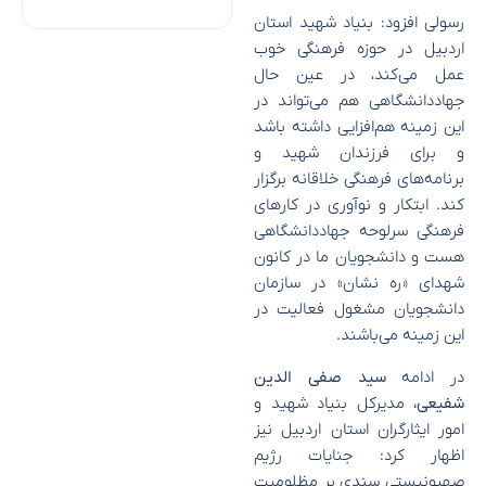
رسولی افزود: بنیاد شهید استان
اردبیل در حوزه فرهنگی خوب
عمل می‌کند، در عین حال
جهاد‌دانشگاهی هم می‌تواند در
این زمینه هم‌افزایی داشته باشد
و برای فرزندان شهید و
برنامه‌های فرهنگی خلاقانه برگزار
کند. ابتکار و نوآوری در کار‌های
فرهنگی سرلوحه جهاددانشگاهی
هست و دانشجویان ما در کانون
شهدای «ره نشان» در سازمان
دانشجویان مشغول فعالیت در
این زمینه می‌باشند.
در ادامه
سید صفی الدین
شفیعی،
مدیرکل بنیاد شهید و
امور ایثارگران استان اردبیل نیز
اظهار کرد: جنایات رژیم
صهیونیستی سندی بر مظلومیت