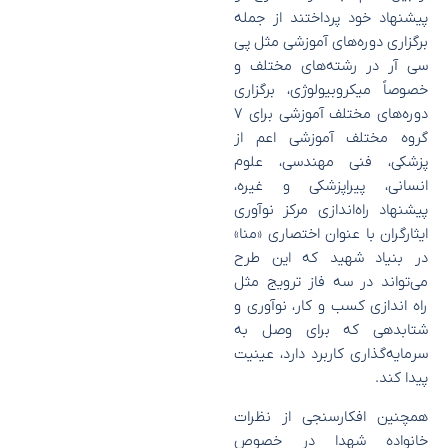
پیشنهاد خود پرداختند از جمله
برگزاری دوره‌های آموزشی مثل پی
سی آر در رشته‌های مختلف و
خصوصاً میکروبیولوژی، برگزاری
دوره‌های مختلف آموزشی برای ۷
گروه مختلف آموزشی اعم از
پزشکی، فنی مهندسی، علوم
انسانی، پیراپزشکی و غیره،
پیشنهاد راه‌اندازی مرکز نوآوری
ایثارگران با عنوان اختصاری «منا»
در بنیاد شهید که این طرح
می‌تواند در سه فاز ترویج مثل
راه اندازی کسب و کار، نوآوری و
شتابدهی که برای وصل به
سرمایه‌گذاری کاربرد دارد، عینیت
پیدا کند.
همچنین افکارسنجی از نظرات
خانواده شهدا در خصوص