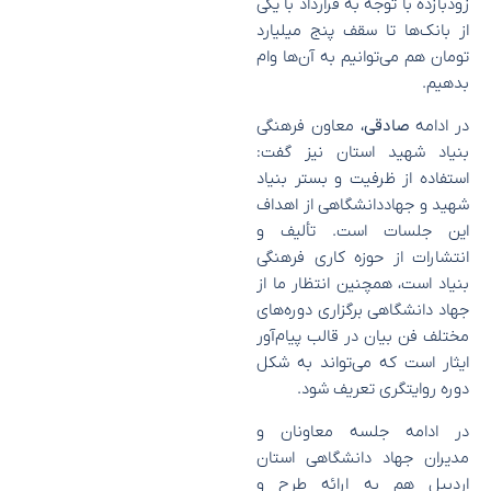
زودبازده با توجه به قرارداد با یکی
از بانک‌ها تا سقف پنج میلیارد
تومان هم می‌توانیم به آن‌ها وام
بدهیم.
در ادامه
صادقی،
معاون فرهنگی
بنیاد شهید استان نیز گفت:
استفاده از ظرفیت و بستر بنیاد
شهید و جهاددانشگاهی از اهداف
این جلسات است. تألیف و
انتشارات از حوزه کاری فرهنگی
بنیاد است، همچنین انتظار ما از
جهاد دانشگاهی برگزاری دوره‌های
مختلف فن بیان در قالب پیام‌‌آور
ایثار است که می‌تواند به شکل
دوره روایتگری تعریف شود.
در ادامه جلسه معاونان و
مدیران جهاد دانشگاهی استان
اردبیل هم به ارائه طرح و