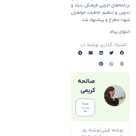
برنامه‌های اجرایی فرهنگی بنیاد و
تدوین و تنظیم خاطرات خواهران
شهدا مطرح و پیشنهاد شد.
انتهای پیام
اشتراک گذاری نوشته در:
صالحه
کریمی
همه
پست
ها
نوشته قبلی
نوشته بعدی