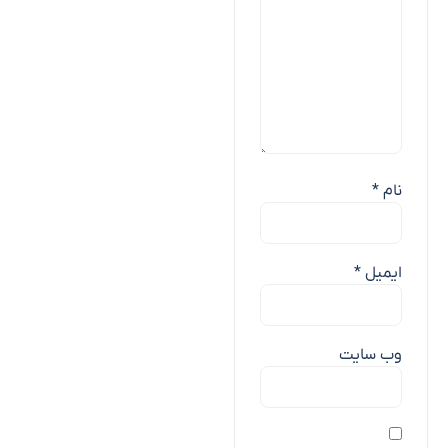
نام
*
ایمیل
*
وب‌ سایت