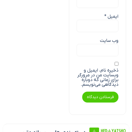
ایمیل
*
وب‌ سایت
ذخیره نام، ایمیل و
وبسایت من در مرورگر
برای زمانی که دوباره
دیدگاهی می‌نویسم.