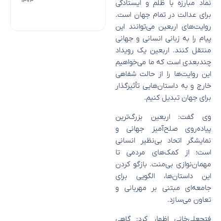
۱۴۰۴
نماد مبارزه با ظلم و ایستادگی
برای عدالت در تمام جهان است.
روایت‌های اربعین می‌توانند این
پیام را به زبانی انسانی و جهانی
منتقل کنند. اربعین یک رویداد
چندبعدی است که ما می‌خواهیم
این روایت‌ها را از حالت شفاهی
خارج و به داستان‌هایی تأثیرگذار
برای جهان تبدیل کنیم.
وی گفت: اربعین بزرگ‌ترین
پیاده‌روی صلح‌آمیز جهانی و
نمایشگر اتحاد بی‌نظیر انسانی
است؛ از کمک‌های مردمی تا
مهمان‌نوازی بی‌منت. بازگو کردن
این داستان‌ها، الگویی برای
جامعه‌ای مبتنی بر مهربانی و
تعاون می‌سازد.
فتحعلی‌خانی اظهار کرد: گاهی