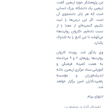
این پژوهشگر حوزه اربعین گفت:
اربعین یک دانشگاه بزرگ انسانی
است که هر زائر، دانشجوی آن
است. اگر این درس‌ها را ثبت
نکنیم، گنجینه‌ای از معنا را از
دست داده‌ایم. «کاروان روایت‌ها»
می‌کوشد تا این گنج را به اشتراک
بگذارد.
وی یادآور شد: رویداد کاروان
روایت‌ها روز‌های ۲ و ۹ مردادماه
به همت کمیته فرهنگی و
آموزشی ستاد مرکزی اربعین، خانه
اندیشه‌ورزان و مؤسسه
راهبردنگاران امین برگزار خواهد
شد.
انتهای پیام
اشتراک گذاری نوشته در: