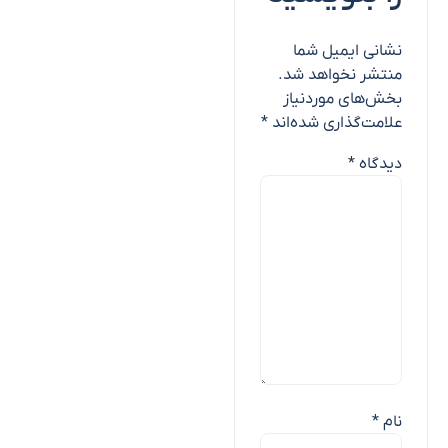
نشانی ایمیل شما
منتشر نخواهد شد.
بخش‌های موردنیاز
علامت‌گذاری شده‌اند
*
دیدگاه
*
نام
*