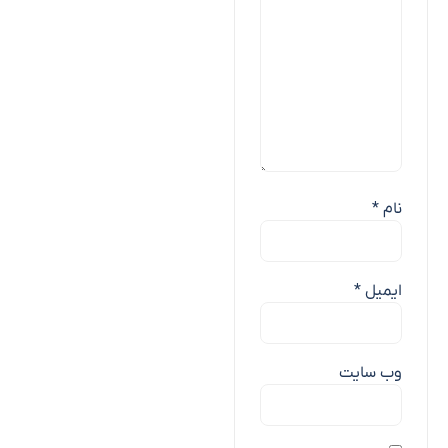
نام
*
ایمیل
*
وب‌ سایت