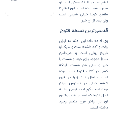
۱۴۰۴
اعثم است و البته ممکن است او
منبری هم بوده است. ابن اعثم تا
مقطع کربلا خیلی شیعی است
ولی بعد از آن خیر.
قدیمی‌ترین نسخه فتوح
وی ادامه داد: ابن اعثم به ایران
رفت و آمد داشته است و سبک او
تاریخ روایی است و نمی‌دانیم
نسخ موجود برای خود او هست یا
خیر و سنی هم هست. اینکه
کسی در کتاب فتوح دست برده
است احتمال دارد زیرا در قرن
ششم خیلی در دسترس مردم
بوده است گرچه دسترسی ما به
اصل فتوح کم است و قدیمی‌ترین
آن در اواخر قرن پنجم وجود
داشته است.