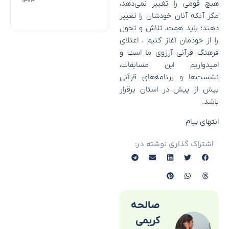
۱۴۰۴
هیچ قومى را تغییر نمى‌دهد،
مگر آنکه آنان خودشان را تغییر
دهند؛ باید همت، تلاش و تحول
را از خودمان آغاز کنیم ، اعتلای
فرهنگ قرآنی آرزوی ما است و
امیدواریم این مسابقات،
نشست‌ها و برنامه‌های قرآنی
بیش از پیش در استان برقرار
باشد.
انتهای پیام
اشتراک گذاری نوشته در:
صالحه
کریمی