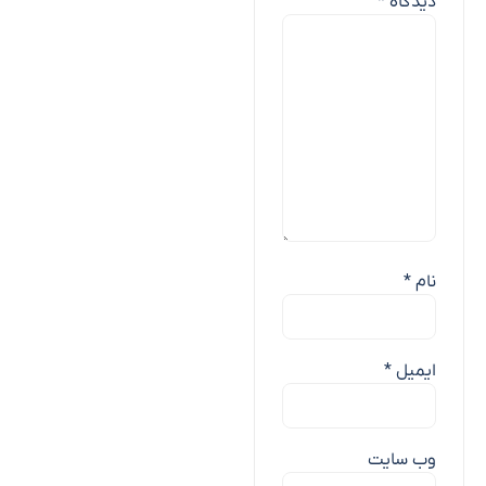
دیدگاه
*
نام
*
ایمیل
*
وب‌ سایت