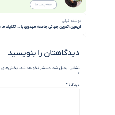
همه پست ها
نوشته قبلی
اربعین؛ تمرین جهانی جامعه مهدوی با محوریت آستان‌های مقدس
دیدگاهتان را بنویسید
نشانی ایمیل شما منتشر نخواهد شد.
بخش‌های مو
*
دیدگاه
*