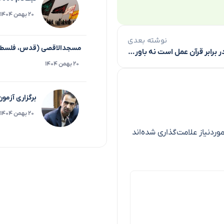
۲۰ بهمن ۱۴۰۴
نوشته بعدی
مسجدالاقصی (قدس، فلسط
تکلیف ما در برابر قرآن عمل است نه باور صرف
۲۰ بهمن ۱۴۰۴
برگزاری آزمو
۲۰ بهمن ۱۴۰۴
ردنیاز علامت‌گذاری شده‌اند