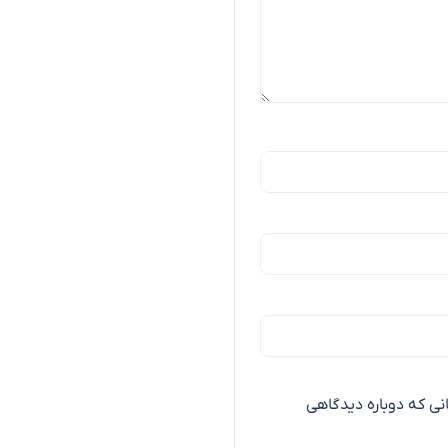
انی که دوباره دیدگاهی