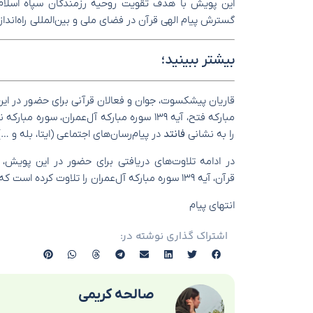
این پویش با هدف تقویت روحیه رزمندگان سپاه اسلام،
گسترش پیام الهی قرآن در فضای ملی و بین‌المللی راه‌اند
بیشتر ببینید؛
قاریان پیشکسوت، جوان و فعالان قرآنی برای حضور در این
مبارکه فتح، آیه ۱۳۹ سوره مبارکه آل‌عمران، سور
را به نشانی
فانتد
در پیام‌رسان‌های اجتماعی (ایتا، بله و …)
در ادامه تلاوت‌های دریافتی برای حضور در این پویش،
قرآن، آیه ۱۳۹ سوره مبارکه آل‌عمران را تلاوت کرده است که در ادامه مشاهده می‌کنید:
انتهای پیام
اشتراک گذاری نوشته در:
صالحه کریمی