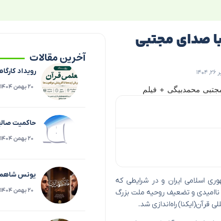
عمران با صدای مجتبی
آخرین مقالات
رویداد کارگاه
۱۴۰
۲۰ بهمن ۱۴۰۴
حاکمیت صالح،
۲۰ بهمن ۱۴۰۴
یونس شاهمرا
وری اسلامی ایران و در شرایطی که
۲۰ بهمن ۱۴۰۴
 ناامیدی و تضعیف روحیه ملت بزرگ
 قرآن(ایکنا) راه‌اندازی شد.