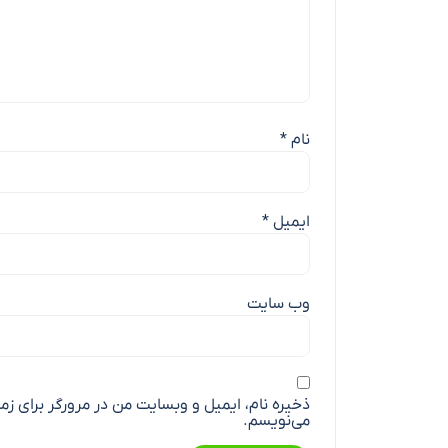
نام
*
ایمیل
*
وب‌ سایت
ذخیره نام، ایمیل و وبسایت من در مرورگر برای زم
می‌نویسم.