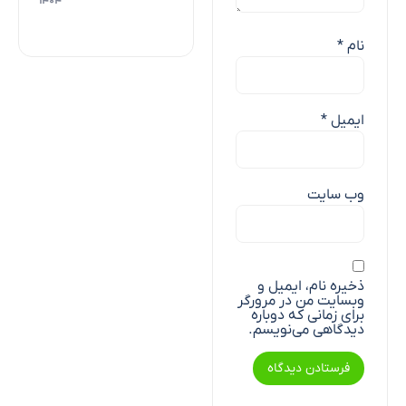
۱۴۰۴
نام
*
ایمیل
*
وب‌ سایت
ذخیره نام، ایمیل و
وبسایت من در مرورگر
برای زمانی که دوباره
دیدگاهی می‌نویسم.