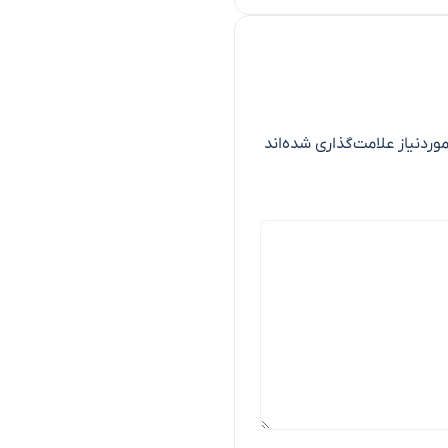
ردنیاز علامت‌گذاری شده‌اند