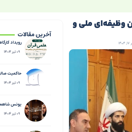
 وظیفه‌ای ملی و
آخرین مقالات
رویداد کارگاه
۱۴
۰۹ تیر ۱۴۰۴
حاکمیت صالح،
۰۹ تیر ۱۴۰۴
یونس شاهمرا
۰۹ تیر ۱۴۰۴