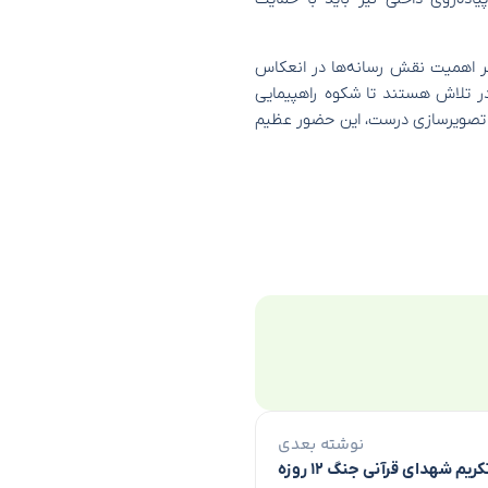
 بر اهمیت نقش رسانه‌ها در انعکاس
در تلاش‌ هستند تا شکوه راهپیمایی
با تصویرسازی درست، این حضور عظیم
نوشته بعدی
یم شهدای قرآنی جنگ ۱۲ روزه