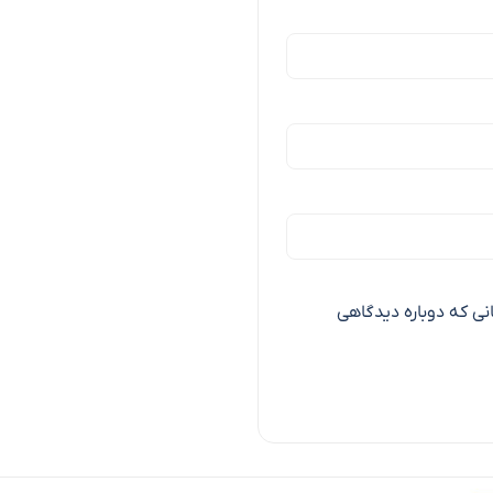
انی که دوباره دیدگاهی