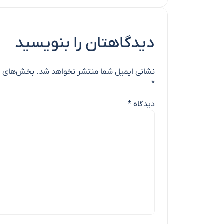
دیدگاهتان را بنویسید
نشانی ایمیل شما منتشر نخواهد شد.
بخش‌های مو
*
دیدگاه
*