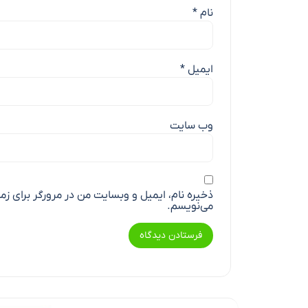
نام
*
ایمیل
*
وب‌ سایت
ذخیره نام، ایمیل و وبسایت من در مرورگر برای زم
می‌نویسم.