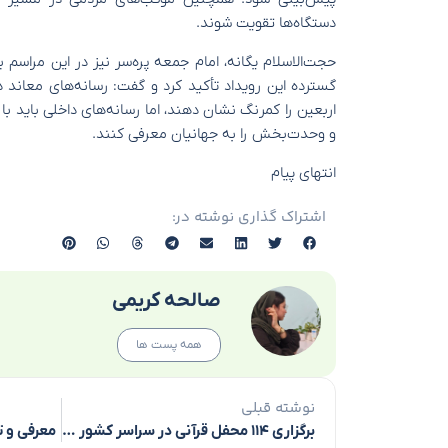
دستگاه‌ها تقویت شوند.
حجت‌الاسلام یگانه، امام جمعه پره‌سر نیز در این مراسم
گسترده این رویداد تأکید کرد و گفت: رسانه‌های معاند 
اربعین را کمرنگ نشان دهند، اما رسانه‌های داخلی باید 
و وحدت‌بخش را به جهانیان معرفی کنند.
انتهای پیام
اشتراک گذاری نوشته در:
صالحه کریمی
همه پست ها
نوشته قبلی
برگزاری ۱۱۴ محفل قرآنی در سراسر کشور برای بزرگداشت شهدای اقتدار
معرفی و تکر