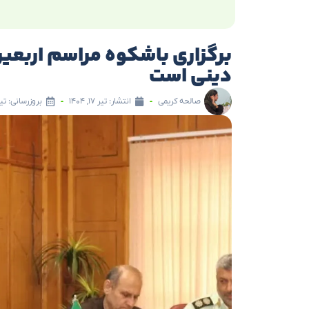
برگزاری باشکوه مراسم اربعین
دینی است
صالحه کریمی
انتشار:
تیر ۱۷, ۱۴۰۴
بروزرسانی: تیر ۱۷, ۰۴