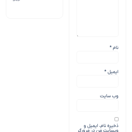
۱۴۰۴
نام
*
ایمیل
*
وب‌ سایت
ذخیره نام، ایمیل و
وبسایت من در مرورگر