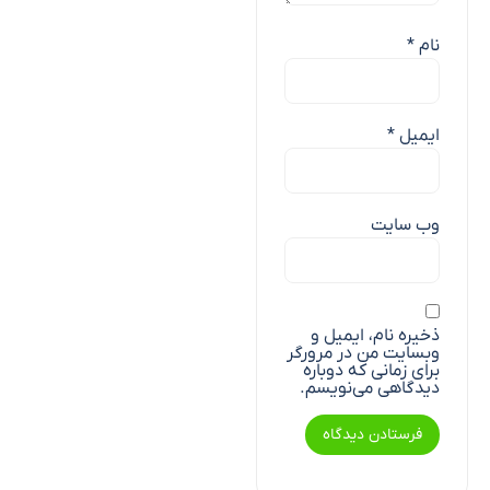
نام
*
ایمیل
*
وب‌ سایت
ذخیره نام، ایمیل و
وبسایت من در مرورگر
برای زمانی که دوباره
دیدگاهی می‌نویسم.